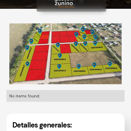
No items found.
Detalles generales: