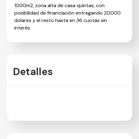
1000m2, zona alta de casa quintas, con
posibilidad de financiación entregando 20.000
dolares y el resto hasta en 36 cuotas sin
interés.
Detalles