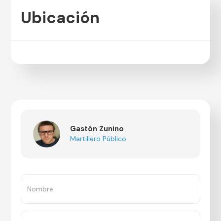
Ubicación
Gastón Zunino
Martillero Público