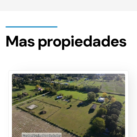
Mas propiedades