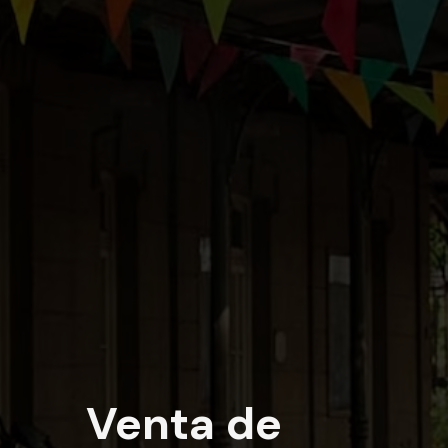
Venta de