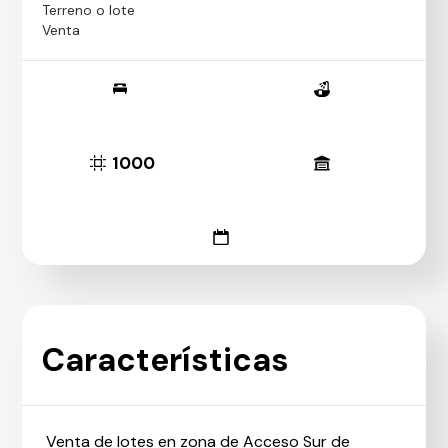
Terreno o lote
Venta
1000
Características
Venta de lotes en zona de Acceso Sur de