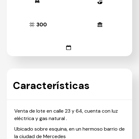
300
Características
Venta de lote en calle 23 y 64, cuenta con luz
eléctrica y gas natural .
Ubicado sobre esquina, en un hermoso barrio de
la ciudad de Mercedes