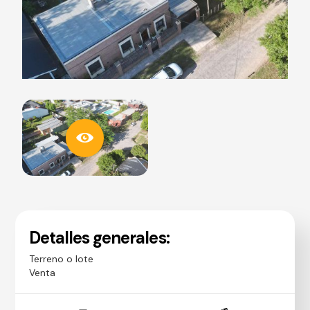
Detalles generales:
Terreno o lote
Venta