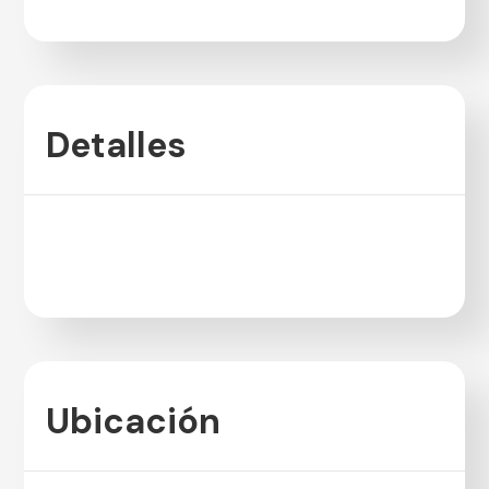
Detalles
Ubicación