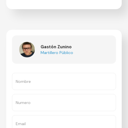
Gastón Zunino
Martillero Público