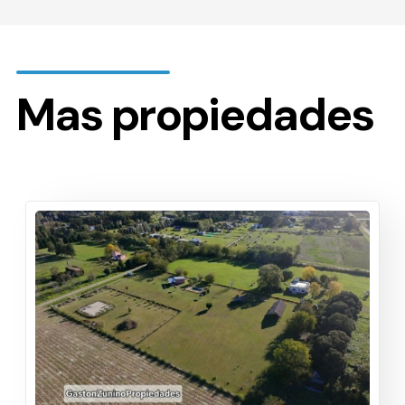
Mas propiedades