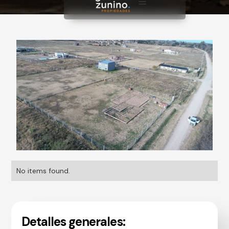
No items found.
Detalles generales: