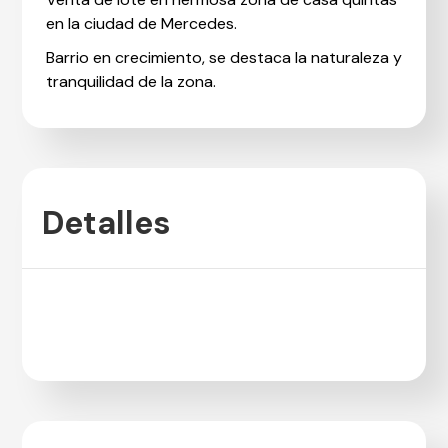
en la ciudad de Mercedes.
Barrio en crecimiento, se destaca la naturaleza y
tranquilidad de la zona.
Detalles