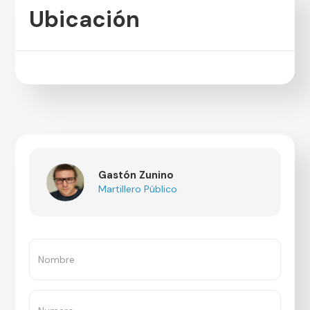
Ubicación
Gastón Zunino
Martillero Público