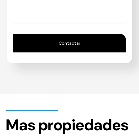
Mas propiedades