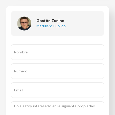
Gastón Zunino
Martillero Público