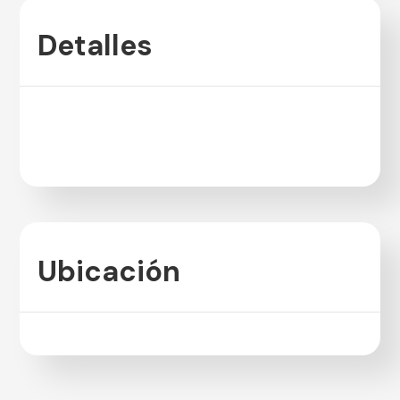
Detalles
Ubicación