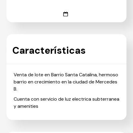
Características
Venta de lote en Barrio Santa Catalina, hermoso
barrio en crecimiento en la ciudad de Mercedes
B.
Cuenta con servicio de luz electrica subterranea
y amenities