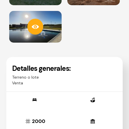
Detalles generales:
Terreno o lote
Venta
2000