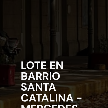
LOTE EN
BARRIO
SANTA
CATALINA -