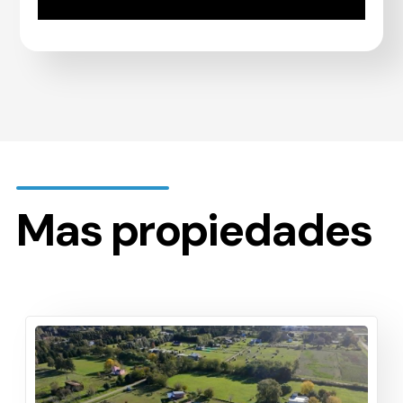
Mas propiedades