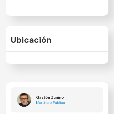
Ubicación
Gastón Zunino
Martillero Público