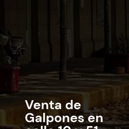
Venta de
Galpones en