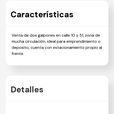
Características
Venta de dos galpones en calle 10 y 51, zona de
mucha circulación, ideal para emprendimiento o
deposito, cuenta con estacionamiento propio al
frente.
Detalles