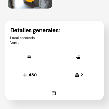
Detalles generales:
Local comercial
Venta
450
2