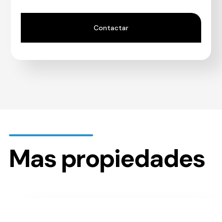
Mas propiedades