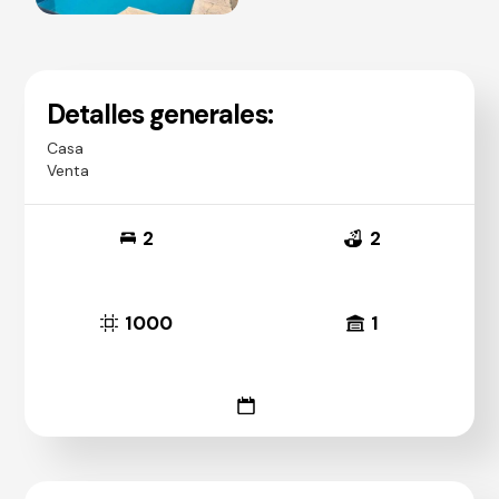
Detalles generales:
Casa
Venta
2
2
1000
1