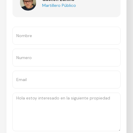
Martillero Público