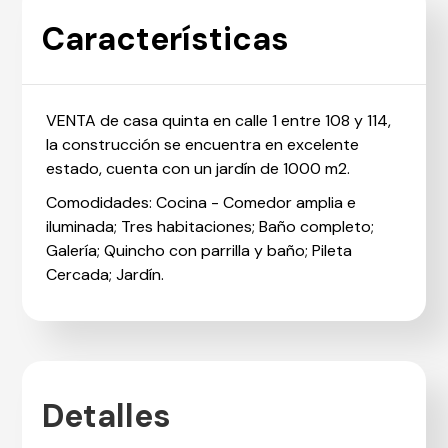
Características
VENTA de casa quinta en calle 1 entre 108 y 114,
la construcción se encuentra en excelente
estado, cuenta con un jardín de 1000 m2.
Comodidades: Cocina - Comedor amplia e
iluminada; Tres habitaciones; Baño completo;
Galería; Quincho con parrilla y baño; Pileta
Cercada; Jardín.
Detalles