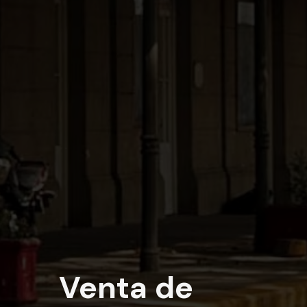
Venta de