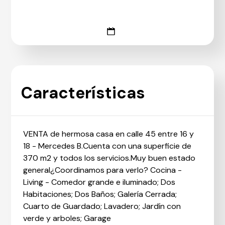
Características
VENTA de hermosa casa en calle 45 entre 16 y
18 - Mercedes B.Cuenta con una superficie de
370 m2 y todos los servicios.Muy buen estado
general¿Coordinamos para verlo? Cocina -
Living - Comedor grande e iluminado; Dos
Habitaciones; Dos Baños; Galería Cerrada;
Cuarto de Guardado; Lavadero; Jardín con
verde y arboles; Garage