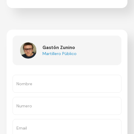
Gastón Zunino
Martillero Público