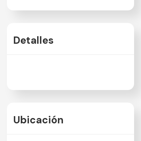
Detalles
Ubicación