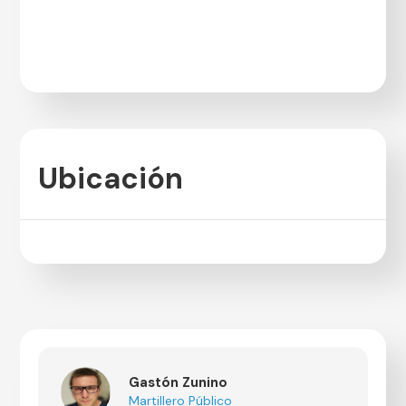
Ubicación
Gastón Zunino
Martillero Público