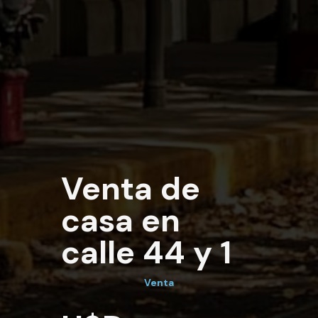
Venta de
casa en
calle 44 y 1
Venta