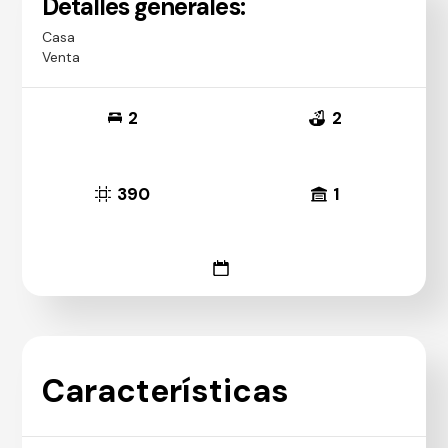
Detalles generales:
Casa
Venta
2
2
390
1
Características