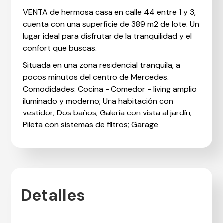
VENTA de hermosa casa en calle 44 entre 1 y 3,
cuenta con una superficie de 389 m2 de lote. Un
lugar ideal para disfrutar de la tranquilidad y el
confort que buscas.
Situada en una zona residencial tranquila, a
pocos minutos del centro de Mercedes.
Comodidades: Cocina - Comedor - living amplio
iluminado y moderno; Una habitación con
vestidor; Dos baños; Galería con vista al jardín;
Pileta con sistemas de filtros; Garage
Detalles