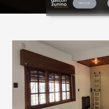
INICIO