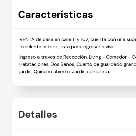
Características
VENTA de casa en calle 11 y 102, cuenta con una sup
excelente estado, lista para ingresar a vivir.
Ingreso a traves de Recepción, Living - Comedor - Co
Habitaciones, Dos Baños, Cuarto de guardado grande
jardín, Quincho abierto, Jardín con pileta.
Detalles