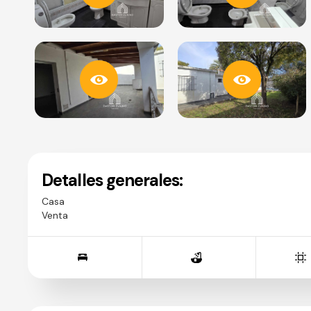
Detalles generales:
Casa
Venta