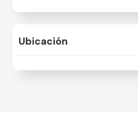
Ubicación