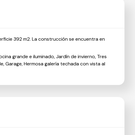
erficie 392 m2. La construcción se encuentra en
cina grande e iluminado, Jardín de invierno, Tres
, Garage, Hermosa galería techada con vista al