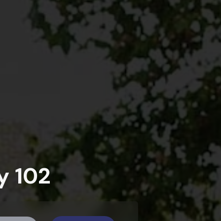
y 102