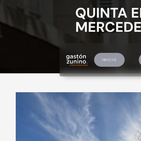
QUINTA E
MERCEDE
INICIO