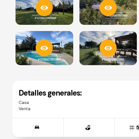
Detalles generales:
Casa
Venta