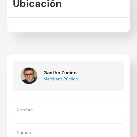
Ubicación
Gastón Zunino
Martillero Público