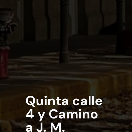
Quinta calle
4 y Camino
a J. M.