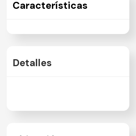
Características
Detalles