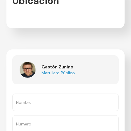
Ubicación
Gastón Zunino
Martillero Público