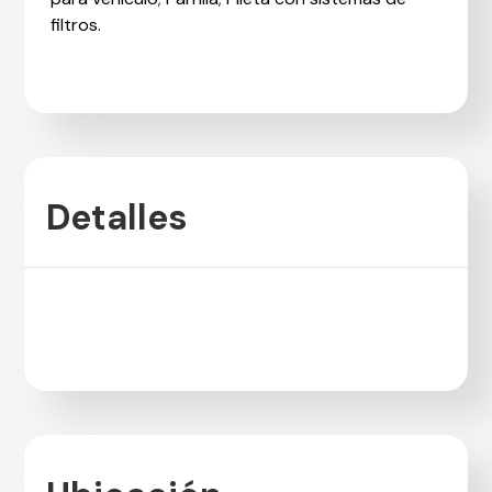
filtros.
Detalles