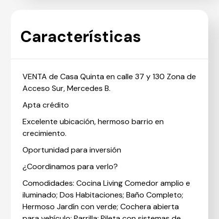
Características
VENTA de Casa Quinta en calle 37 y 130 Zona de
Acceso Sur, Mercedes B.
Apta crédito
Excelente ubicación, hermoso barrio en
crecimiento.
Oportunidad para inversión
¿Coordinamos para verlo?
Comodidades: Cocina Living Comedor amplio e
iluminado; Dos Habitaciones; Baño Completo;
Hermoso Jardín con verde; Cochera abierta
para vehículo; Parrilla; Pileta con sistemas de