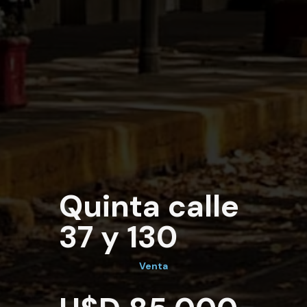
Quinta calle
37 y 130
Venta