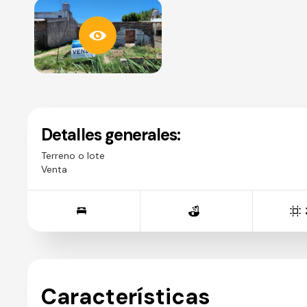
Detalles generales:
Terreno o lote
Venta
Características