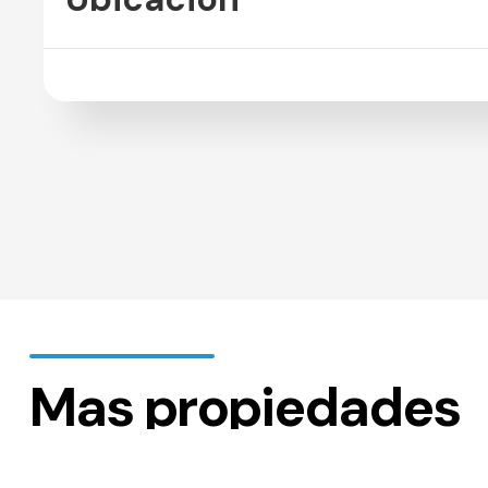
Mas propiedades