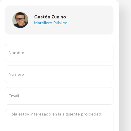
Gastón Zunino
Martillero Público