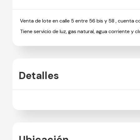
Venta de lote en calle 5 entre 56 bis y 58 , cuenta c
Tiene servicio de luz, gas natural, agua corriente y c
Detalles
Ubicación