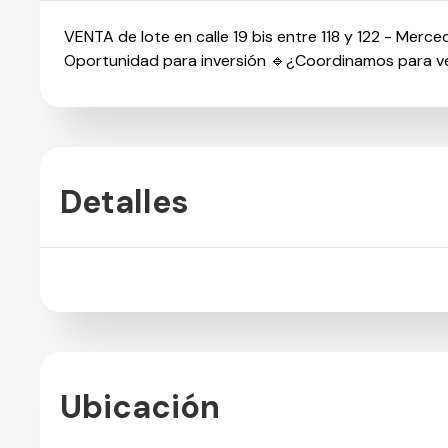
VENTA de lote en calle 19 bis entre 118 y 122 - Mer
Oportunidad para inversión 🔹¿Coordinamos para v
Detalles
Ubicación