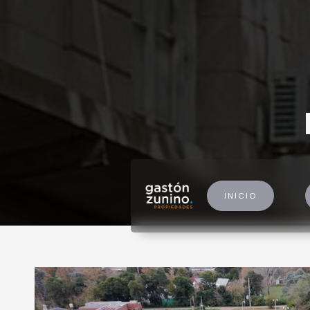
INICIO