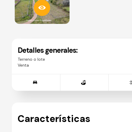
Detalles generales:
Terreno o lote
Venta
Características