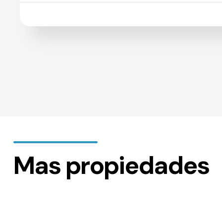
Mas propiedades