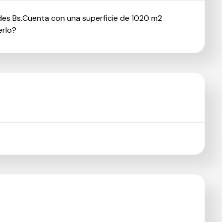
cedes Bs.Cuenta con una superficie de 1020 m2
erlo?