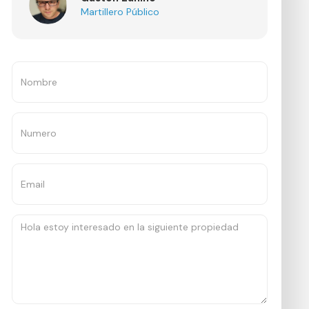
Martillero Público