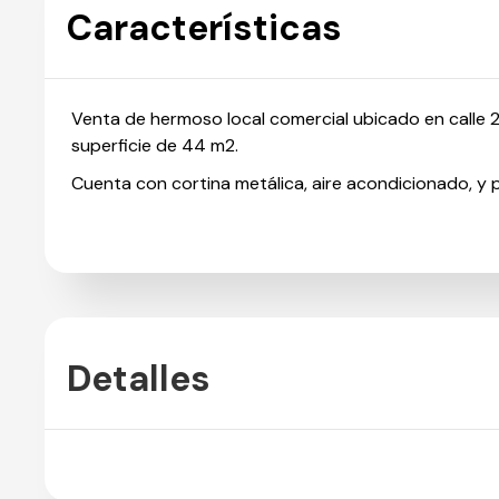
Características
Venta de hermoso local comercial ubicado en calle 
superficie de 44 m2.
Cuenta con cortina metálica, aire acondicionado, y 
Detalles