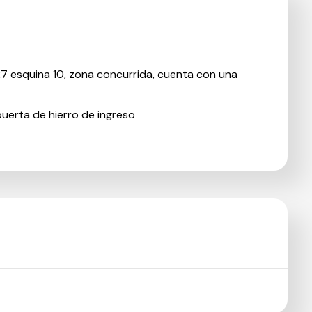
27 esquina 10, zona concurrida, cuenta con una
puerta de hierro de ingreso