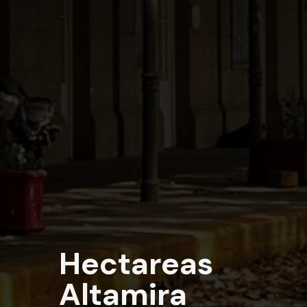
Hectareas
Altamira