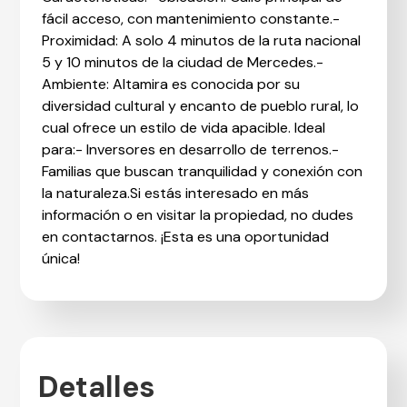
fácil acceso, con mantenimiento constante.-
Proximidad: A solo 4 minutos de la ruta nacional
5 y 10 minutos de la ciudad de Mercedes.-
Ambiente: Altamira es conocida por su
diversidad cultural y encanto de pueblo rural, lo
cual ofrece un estilo de vida apacible. Ideal
para:- Inversores en desarrollo de terrenos.-
Familias que buscan tranquilidad y conexión con
la naturaleza.Si estás interesado en más
información o en visitar la propiedad, no dudes
en contactarnos. ¡Esta es una oportunidad
única!
Detalles