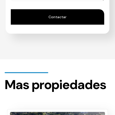
Mas propiedades