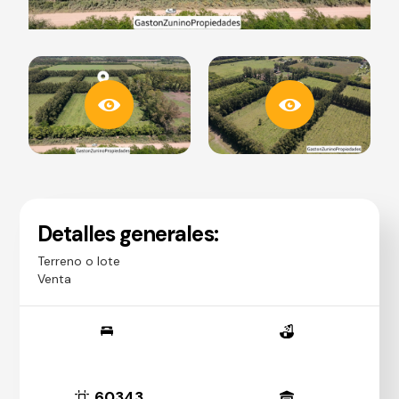
Detalles generales:
Terreno o lote
Venta
60343