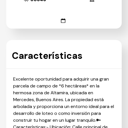
Características
Excelente oportunidad para adquirir una gran
parcela de campo de *6 hectáreas* en la
hermosa zona de Altamira, ubicada en
Mercedes, Buenos Aires. La propiedad está
arbolada y proporciona un entorno ideal para el
desarrollo de loteo o como inversión para
construir tu hogar en un lugar tranquilo.🔑
Características:- Ubicación: Calle principal de