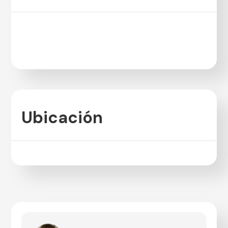
Ubicación