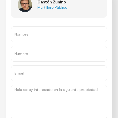
Gastón Zunino
Martillero Público