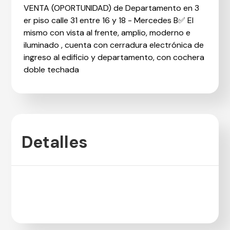
VENTA (OPORTUNIDAD) de Departamento en 3
er piso calle 31 entre 16 y 18 - Mercedes B✅ El
mismo con vista al frente, amplio, moderno e
iluminado , cuenta con cerradura electrónica de
ingreso al edificio y departamento, con cochera
doble techada
Detalles