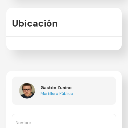
Ubicación
Gastón Zunino
Martillero Público