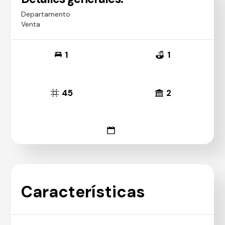
Departamento
Venta
1
1
45
2
Características