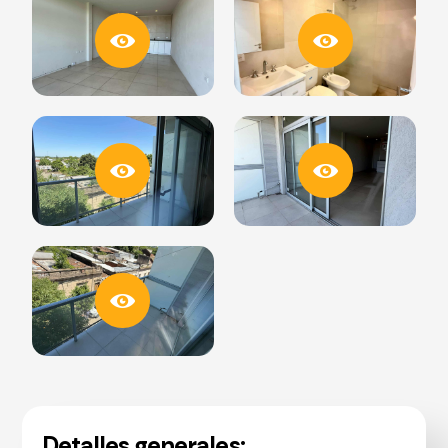
Detalles generales: