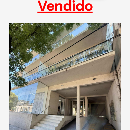
Vendido