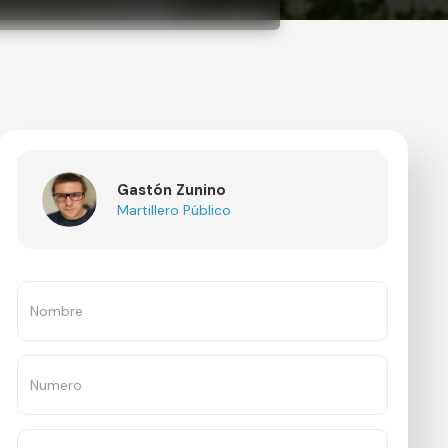
Gastón Zunino
Martillero Público