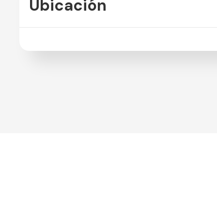
Ubicación
Mas propiedades