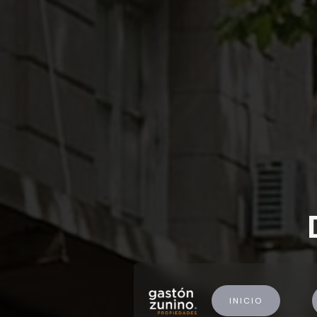
INICIO