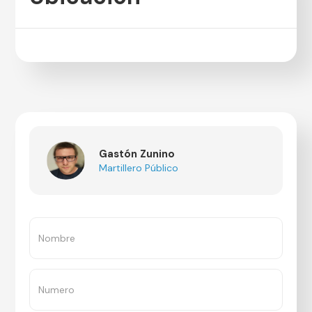
Gastón Zunino
Martillero Público