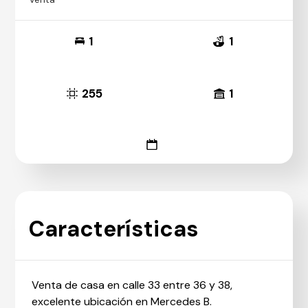
1
1
255
1
Características
Venta de casa en calle 33 entre 36 y 38,
excelente ubicación en Mercedes B.