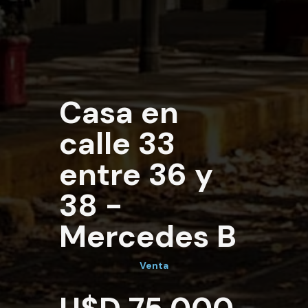
Casa en
calle 33
entre 36 y
38 -
Mercedes B
Venta