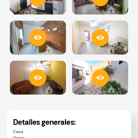
Detalles generales:
Casa
Venta