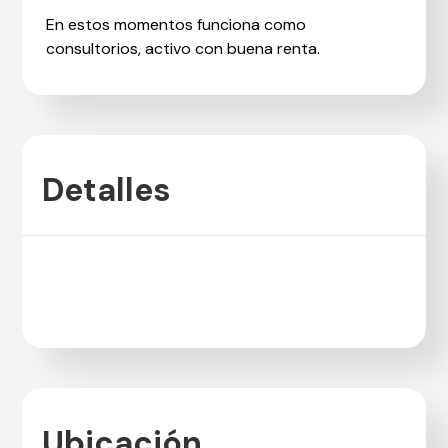
En estos momentos funciona como
consultorios, activo con buena renta.
Detalles
Ubicación