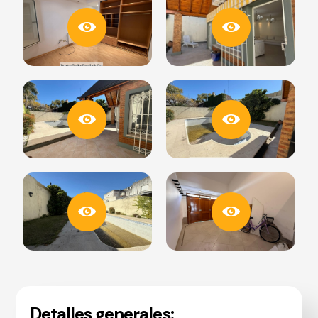
Detalles generales: