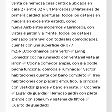
venta de hermosa casa céntrica ubicada en
calle 27 entre 32 y 34 Mercedes B.Materiales de
primera calidad, aberturas, todos los detalles en
madera en excelente estado, como
nueva.Ambientes modernos y luminosos, con
vistas al jardín y al frente, todos los detalles
pensado para vivir con todas las comodidades,
cuenta con una superficie de 377
m2.🔹¿Coordinamos para verlo?✅ Living
Comedor cocina iluminado con ventanal vista al
jardín ✅ Cocina comedor amplia, con isla doble
bacha funcional, cómoda e iluminada✅ Sector
habitaciones cuenta con baño completo ✅ Tres
habitaciones con placard embutido, la principal
con vestidor grande y baño en suite. ✅ Cochera
✅ Lugar de guarda✅ Hermoso jardín con pileta
grande con solarium y sistema de filtros ✅
Cuarto de guardado