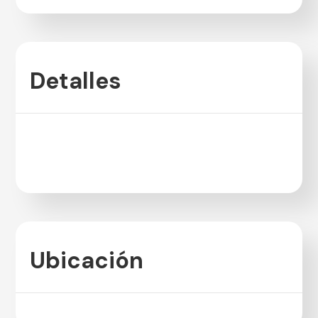
Detalles
Ubicación