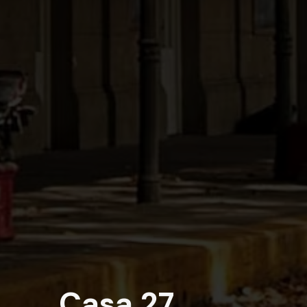
Casa 27